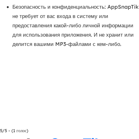
Безопасность и конфиденциальность: AppSnapTik
не требует от вас входа в систему или
предоставления какой-либо личной информации
для использования приложения. И не хранит или
делится вашими MP3-файлами с кем-либо.
5/5 - (1 голос)