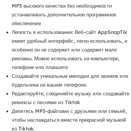
MP3 высокого качества без необходимости
устанавливать дополнительное программное
обеспечение
Легкость в использовании: Веб-сайт AppSnapTik
имеет удобный интерфейс, легко использовать, и
особенно он не содержит или содержит мало
рекламы. Можно использовать на компьютере,
телефоне или планшете
Создавайте уникальные мелодии для звонков или
будильника на вашем телефоне.
Редактируйте, соединяйте музыку или создавайте
ремиксы с песнями из Tiktok
Делитесь MP3-файлами с друзьями или семьей,
чтобы наслаждаться вместе прекрасной музыкой
из Tiktok.