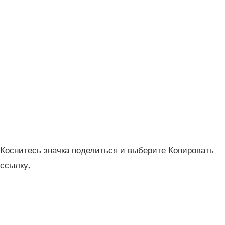
Коснитесь значка поделиться и выберите Копировать
ссылку.