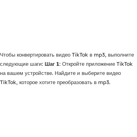
Чтобы конвертировать видео TikTok в mp3, выполните
следующие шаги:
Шаг 1
: Откройте приложение TikTok
на вашем устройстве. Найдите и выберите видео
TikTok, которое хотите преобразовать в mp3.