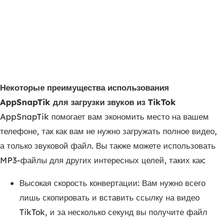
Некоторые преимущества использования
AppSnapTik для загрузки звуков из TikTok
AppSnapTik помогает вам экономить место на вашем
телефоне, так как вам не нужно загружать полное видео,
а только звуковой файл. Вы также можете использовать
MP3-файлы для других интересных целей, таких как:
Высокая скорость конвертации: Вам нужно всего
лишь скопировать и вставить ссылку на видео
TikTok, и за несколько секунд вы получите файл