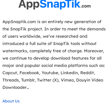
AppSnaptik.com is an entirely new generation of
the SnapTik project. In order to meet the demands
of users worldwide, we’ve researched and
introduced a full suite of SnapTik tools without
watermarks, completely free of charge. Moreover,
we continue to develop download features for all
major and popular social media platforms such as:
Capcut, Facebook, Youtube, Linkedin, Reddit,
Threads, Tumblr, Twitter (X), Vimeo, Douyin Video
Downloader…
About Us