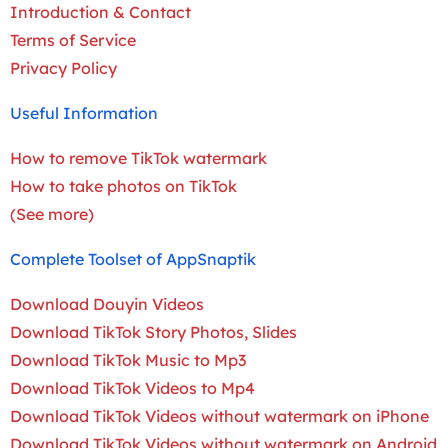
Introduction & Contact
Terms of Service
Privacy Policy
Useful Information
How to remove TikTok watermark
How to take photos on TikTok
(See more)
Complete Toolset of AppSnaptik
Download Douyin Videos
Download TikTok Story Photos, Slides
Download TikTok Music to Mp3
Download TikTok Videos to Mp4
Download TikTok Videos without watermark on iPhone
Download TikTok Videos without watermark on Android