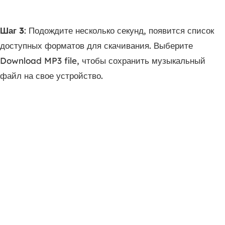
Шаг 3
: Подождите несколько секунд, появится список
доступных форматов для скачивания. Выберите
Download MP3 file, чтобы сохранить музыкальный
файл на свое устройство.