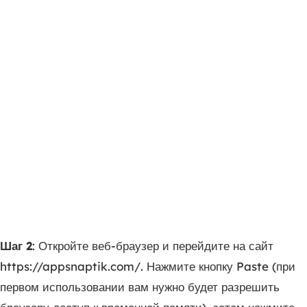
Шаг 2
: Откройте веб-браузер и перейдите на сайт
https://appsnaptik.com/. Нажмите кнопку Paste (при
первом использовании вам нужно будет разрешить