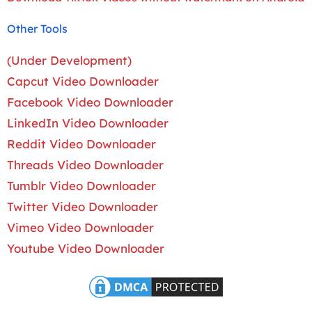
Other Tools
(Under Development)
Capcut Video Downloader
Facebook Video Downloader
LinkedIn Video Downloader
Reddit Video Downloader
Threads Video Downloader
Tumblr Video Downloader
Twitter Video Downloader
Vimeo Video Downloader
Youtube Video Downloader