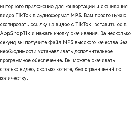
интернете приложение для конвертации и скачивания
видео TikTok в аудиоформат MP3. Вам просто нужно
скопировать ссылку на видео с TikTok, вставить ее в
AppSnapTik и нажать кнопку скачивания. За несколько
секунд вы получите файл MP3 высокого качества без
необходимости устанавливать дополнительное
программное обеспечение. Вы можете скачивать
столько видео, сколько хотите, без ограничений по
количеству.