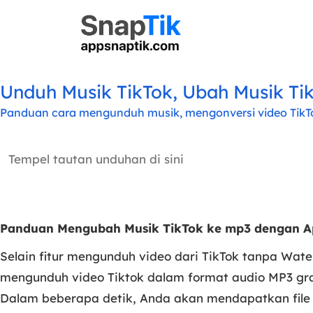
Unduh Musik TikTok, Ubah Musik Tik
Panduan cara mengunduh musik, mengonversi video TikTo
Panduan Mengubah Musik TikTok ke mp3 dengan 
Selain fitur mengunduh video dari TikTok tanpa Wat
mengunduh video Tiktok dalam format audio MP3 grat
Dalam beberapa detik, Anda akan mendapatkan file 