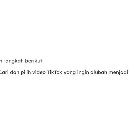
h-langkah berikut:
Cari dan pilih video TikTok yang ingin diubah menjadi