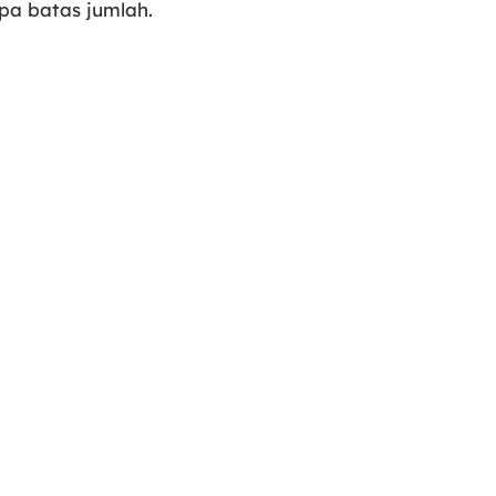
pa batas jumlah.