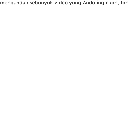
mengunduh sebanyak video yang Anda inginkan, tan