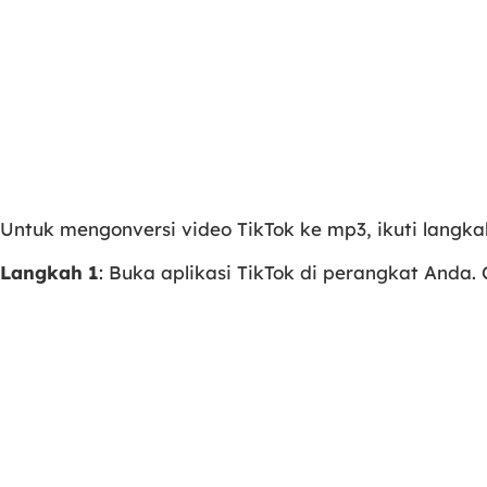
Untuk mengonversi video TikTok ke mp3, ikuti langka
Langkah 1
: Buka aplikasi TikTok di perangkat Anda. 