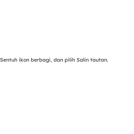
Sentuh ikon berbagi, dan pilih Salin tautan.