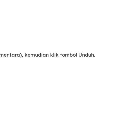
mentara), kemudian klik tombol Unduh.