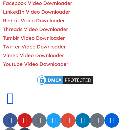
Facebook Video Downloader
LinkedIn Video Downloader
Reddit Video Downloader
Threads Video Downloader
Tumblr Video Downloader
Twitter Video Downloader
Vimeo Video Downloader
Youtube Video Downloader