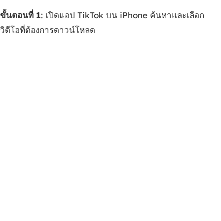
ขั้นตอนที่ 1
: เปิดแอป TikTok บน iPhone ค้นหาและเลือก
วิดีโอที่ต้องการดาวน์โหลด