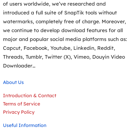
of users worldwide, we’ve researched and
introduced a full suite of SnapTik tools without
watermarks, completely free of charge. Moreover,
we continue to develop download features for all
major and popular social media platforms such as:
Capcut, Facebook, Youtube, Linkedin, Reddit,
Threads, Tumblr, Twitter (X), Vimeo, Douyin Video
Downloader…
About Us
Introduction & Contact
Terms of Service
Privacy Policy
Useful Information