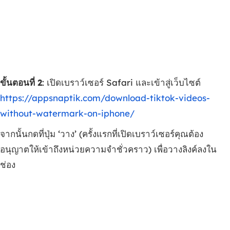
ขั้นตอนที่ 2
: เปิดเบราว์เซอร์ Safari และเข้าสู่เว็บไซต์
https://appsnaptik.com/download-tiktok-videos-
without-watermark-on-iphone/
จากนั้นกดที่ปุ่ม ‘วาง’ (ครั้งแรกที่เปิดเบราว์เซอร์คุณต้อง
อนุญาตให้เข้าถึงหน่วยความจำชั่วคราว) เพื่อวางลิงค์ลงใน
ช่อง