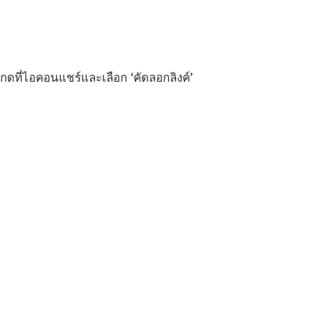
กดที่ไอคอนแชร์และเลือก ‘คัดลอกลิงค์’