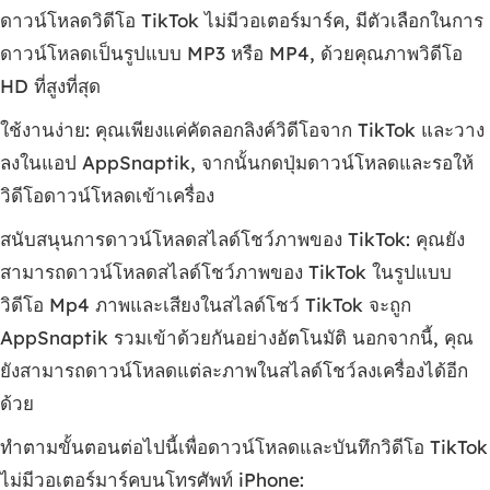
ดาวน์โหลดวิดีโอ TikTok ไม่มีวอเตอร์มาร์ค, มีตัวเลือกในการ
ดาวน์โหลดเป็นรูปแบบ MP3 หรือ MP4, ด้วยคุณภาพวิดีโอ
HD ที่สูงที่สุด
ใช้งานง่าย: คุณเพียงแค่คัดลอกลิงค์วิดีโอจาก TikTok และวาง
ลงในแอป AppSnaptik, จากนั้นกดปุ่มดาวน์โหลดและรอให้
วิดีโอดาวน์โหลดเข้าเครื่อง
สนับสนุนการดาวน์โหลดสไลด์โชว์ภาพของ TikTok: คุณยัง
สามารถดาวน์โหลดสไลด์โชว์ภาพของ TikTok ในรูปแบบ
วิดีโอ Mp4 ภาพและเสียงในสไลด์โชว์ TikTok จะถูก
AppSnaptik รวมเข้าด้วยกันอย่างอัตโนมัติ นอกจากนี้, คุณ
ยังสามารถดาวน์โหลดแต่ละภาพในสไลด์โชว์ลงเครื่องได้อีก
ด้วย
ทำตามขั้นตอนต่อไปนี้เพื่อดาวน์โหลดและบันทึกวิดีโอ TikTok
ไม่มีวอเตอร์มาร์คบนโทรศัพท์ iPhone: