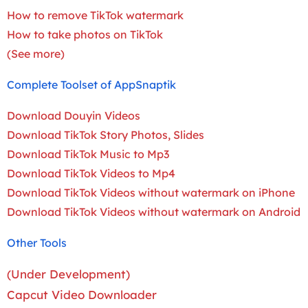
How to remove TikTok watermark
How to take photos on TikTok
(See more)
Complete Toolset of AppSnaptik
Download Douyin Videos
Download TikTok Story Photos, Slides
Download TikTok Music to Mp3
Download TikTok Videos to Mp4
Download TikTok Videos without watermark on iPhone
Download TikTok Videos without watermark on Android
Other Tools
(Under Development)
Capcut Video Downloader