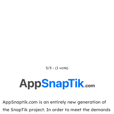
5/5 - (1 vote)
AppSnaptik.com is an entirely new generation of
the SnapTik project. In order to meet the demands