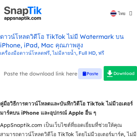
Español
ไทย
Русский
ดาวน์โหลดวิดีโอ TikTok ไม่มี Watermark บน
iPhone, iPad, Mac คุณภาพสูง
เครื่องมือดาวน์โหลดฟรี, ไม่มีลายน้ำ, Full HD, ฟรี
Download
Paste
คู่มือวิธีการดาวน์โหลดและบันทึกวิดีโอ TikTok ไม่มีวอเตอร์
มาร์คบน iPhone และอุปกรณ์ Apple อื่น ๆ
AppSnaptik.com เป็นเว็บไซต์ที่ยอดเยี่ยมที่ช่วยให้คุณ
สามารถดาวน์โหลดวิดีโอ TikTok โดยไม่มีวอเตอร์มาร์ค, ไม่มี