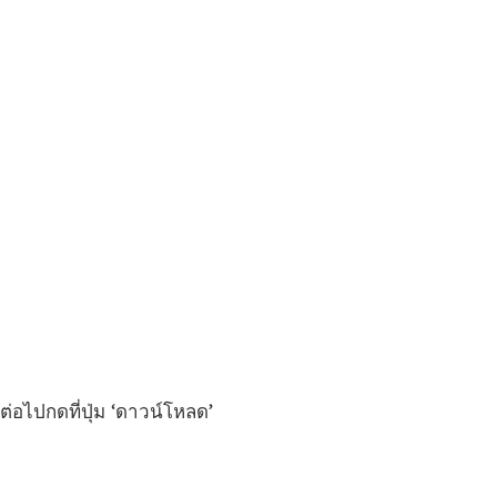
ต่อไปกดที่ปุ่ม ‘ดาวน์โหลด’