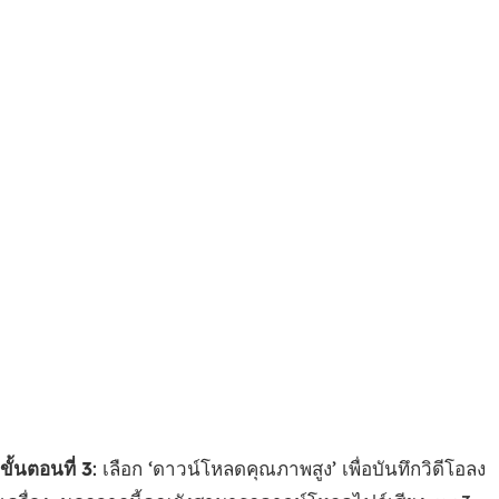
ขั้นตอนที่ 3
: เลือก ‘ดาวน์โหลดคุณภาพสูง’ เพื่อบันทึกวิดีโอลง