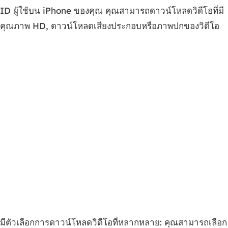
ID ผู้ใช้บน iPhone ของคุณ คุณสามารถดาวน์โหลดวิดีโอที่มี
คุณภาพ HD, ดาวน์โหลดเสียงประกอบหรือภาพปกของวิดีโอ
มีตัวเลือกการดาวน์โหลดวิดีโอที่หลากหลาย: คุณสามารถเลือก