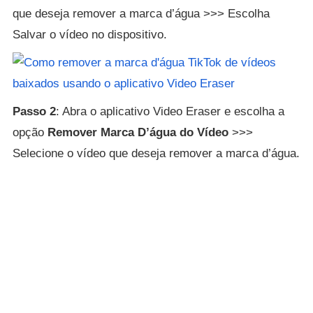
que deseja remover a marca d’água >>> Escolha
Salvar o vídeo no dispositivo.
Passo 2
: Abra o aplicativo Video Eraser e escolha a
opção
Remover Marca D’água do Vídeo
>>>
Selecione o vídeo que deseja remover a marca d’água.