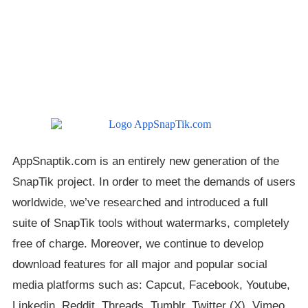
AppSnaptik.com is an entirely new generation of the
SnapTik project. In order to meet the demands of users
worldwide, we’ve researched and introduced a full
suite of SnapTik tools without watermarks, completely
free of charge. Moreover, we continue to develop
download features for all major and popular social
media platforms such as: Capcut, Facebook, Youtube,
Linkedin, Reddit, Threads, Tumblr, Twitter (X), Vimeo,