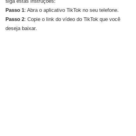
siga estas instruções:
Passo 1
: Abra o aplicativo TikTok no seu telefone.
Passo 2
: Copie o link do vídeo do TikTok que você
deseja baixar.