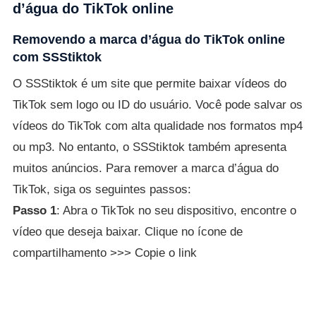
d’água do TikTok online
Removendo a marca d’água do TikTok online
com SSStiktok
O SSStiktok é um site que permite baixar vídeos do
TikTok sem logo ou ID do usuário. Você pode salvar os
vídeos do TikTok com alta qualidade nos formatos mp4
ou mp3. No entanto, o SSStiktok também apresenta
muitos anúncios. Para remover a marca d’água do
TikTok, siga os seguintes passos:
Passo 1
: Abra o TikTok no seu dispositivo, encontre o
vídeo que deseja baixar. Clique no ícone de
compartilhamento >>> Copie o link