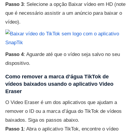
Passo 3
: Selecione a opção Baixar vídeo em HD (note
que é necessário assistir a um anúncio para baixar o
vídeo).
Passo 4
: Aguarde até que o vídeo seja salvo no seu
dispositivo.
Como remover a marca d’água TikTok de
vídeos baixados usando o aplicativo Video
Eraser
O Video Eraser é um dos aplicativos que ajudam a
remover o ID ou a marca d’água do TikTok de vídeos
baixados. Siga os passos abaixo.
Passo 1
: Abra o aplicativo TikTok, encontre o vídeo