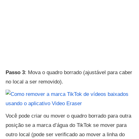
Passo 3
: Mova o quadro borrado (ajustável para caber
no local a ser removido).
Você pode criar ou mover o quadro borrado para outra
posição se a marca d’água do TikTok se mover para
outro local (pode ser verificado ao mover a linha do