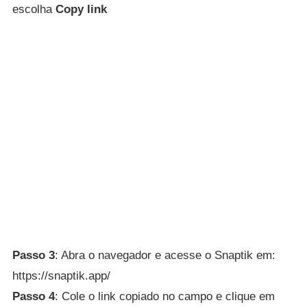
escolha
Copy link
Passo 3
: Abra o navegador e acesse o Snaptik em:
https://snaptik.app/
Passo 4
: Cole o link copiado no campo e clique em