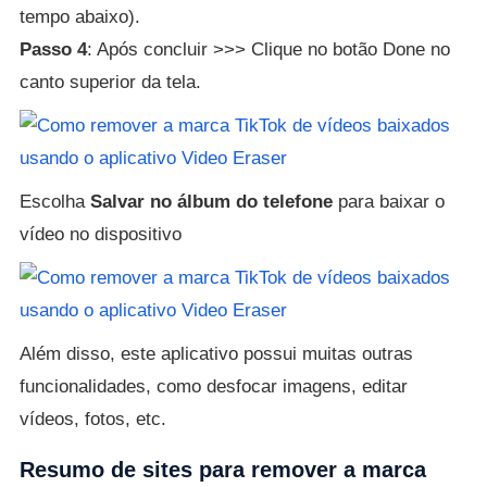
tempo abaixo).
Passo 4
: Após concluir >>> Clique no botão Done no
canto superior da tela.
Escolha
Salvar no álbum do telefone
para baixar o
vídeo no dispositivo
Além disso, este aplicativo possui muitas outras
funcionalidades, como desfocar imagens, editar
vídeos, fotos, etc.
Resumo de sites para remover a marca