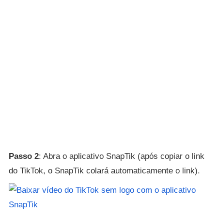
Passo 2
: Abra o aplicativo SnapTik (após copiar o link
do TikTok, o SnapTik colará automaticamente o link).