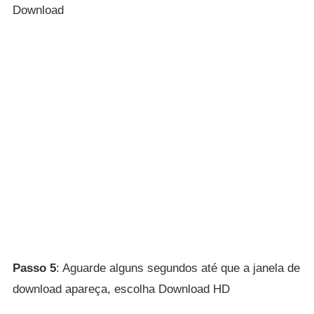
Download
Passo 5
: Aguarde alguns segundos até que a janela de
download apareça, escolha Download HD