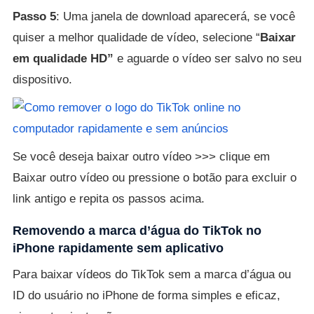
Passo 5
: Uma janela de download aparecerá, se você
quiser a melhor qualidade de vídeo, selecione “
Baixar
em qualidade HD”
e aguarde o vídeo ser salvo no seu
dispositivo.
Se você deseja baixar outro vídeo >>> clique em
Baixar outro vídeo ou pressione o botão para excluir o
link antigo e repita os passos acima.
Removendo a marca d’água do TikTok no
iPhone rapidamente sem aplicativo
Para baixar vídeos do TikTok sem a marca d’água ou
ID do usuário no iPhone de forma simples e eficaz,