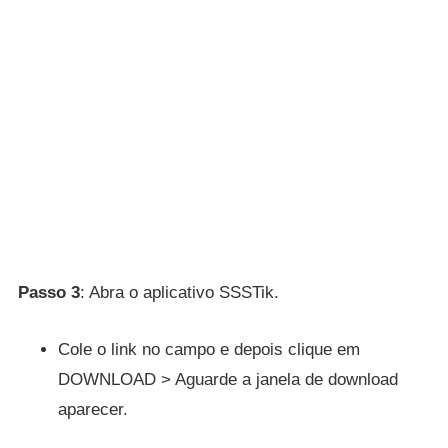
Passo 3
: Abra o aplicativo SSSTik.
Cole o link no campo e depois clique em
DOWNLOAD > Aguarde a janela de download
aparecer.