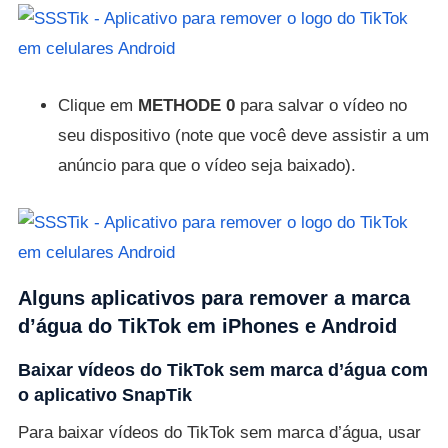
Clique em
METHODE 0
para salvar o vídeo no
seu dispositivo (note que você deve assistir a um
anúncio para que o vídeo seja baixado).
Alguns aplicativos para remover a marca
d’água do TikTok em iPhones e Android
Baixar vídeos do TikTok sem marca d’água com
o aplicativo SnapTik
Para baixar vídeos do TikTok sem marca d’água, usar