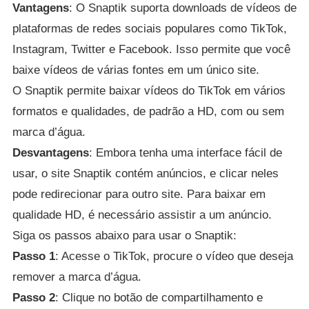
Vantagens
: O Snaptik suporta downloads de vídeos de
plataformas de redes sociais populares como TikTok,
Instagram, Twitter e Facebook. Isso permite que você
baixe vídeos de várias fontes em um único site.
O Snaptik permite baixar vídeos do TikTok em vários
formatos e qualidades, de padrão a HD, com ou sem
marca d’água.
Desvantagens
: Embora tenha uma interface fácil de
usar, o site Snaptik contém anúncios, e clicar neles
pode redirecionar para outro site. Para baixar em
qualidade HD, é necessário assistir a um anúncio.
Siga os passos abaixo para usar o Snaptik:
Passo 1
: Acesse o TikTok, procure o vídeo que deseja
remover a marca d’água.
Passo 2
: Clique no botão de compartilhamento e