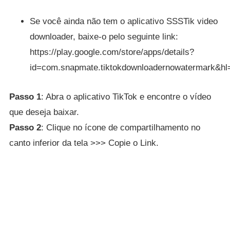
Se você ainda não tem o aplicativo SSSTik video
downloader, baixe-o pelo seguinte link:
https://play.google.com/store/apps/details?
id=com.snapmate.tiktokdownloadernowatermark&h
Passo 1
: Abra o aplicativo TikTok e encontre o vídeo
que deseja baixar.
Passo 2
: Clique no ícone de compartilhamento no
canto inferior da tela >>> Copie o Link.