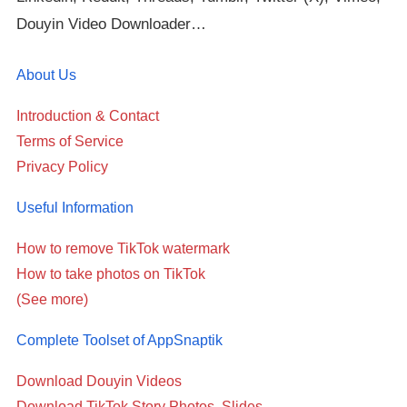
Douyin Video Downloader…
About Us
Introduction & Contact
Terms of Service
Privacy Policy
Useful Information
How to remove TikTok watermark
How to take photos on TikTok
(See more)
Complete Toolset of AppSnaptik
Download Douyin Videos
Download TikTok Story Photos, Slides