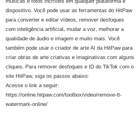
músicas e fotos incríveis em qualquer plataforma e
dispositivo. Você pode usar as ferramentas do HitPaw
para converter e editar vídeos, remover desfoques
com inteligência artificial, mudar a voz, melhorar a
qualidade de áudio e imagem e muito mais. Você
também pode usar o criador de arte AI da HitPaw para
criar obras de arte criativas e imaginativas com alguns
cliques. Para remover desfoques e ID do TikTok com o
site HitPaw, siga os passos abaixo:
Acesse o link a seguir:
https://online.hitpaw.com/toolbox/video/remove-tt-
watermark-online/