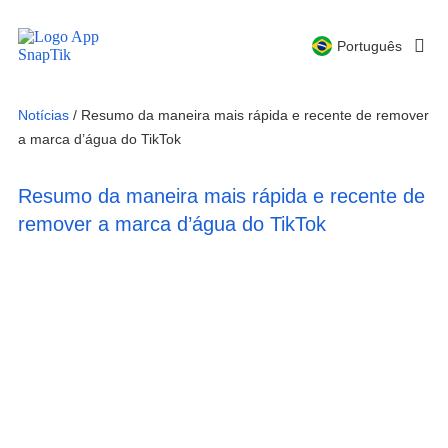
Español
Português
Русский
Notícias
/
Resumo da maneira mais rápida e recente de remover
a marca d’água do TikTok
Resumo da maneira mais rápida e recente de
remover a marca d’água do TikTok