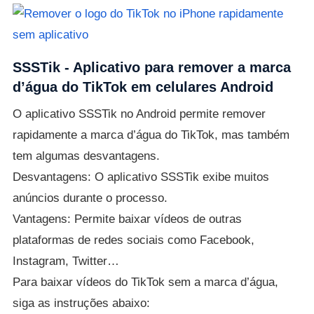
SSSTik - Aplicativo para remover a marca
d’água do TikTok em celulares Android
O aplicativo SSSTik no Android permite remover
rapidamente a marca d’água do TikTok, mas também
tem algumas desvantagens.
Desvantagens: O aplicativo SSSTik exibe muitos
anúncios durante o processo.
Vantagens: Permite baixar vídeos de outras
plataformas de redes sociais como Facebook,
Instagram, Twitter…
Para baixar vídeos do TikTok sem a marca d’água,
siga as instruções abaixo: