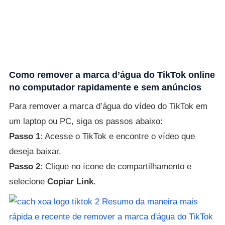
Como remover a marca d’água do TikTok online
no computador rapidamente e sem anúncios
Para remover a marca d’água do vídeo do TikTok em
um laptop ou PC, siga os passos abaixo:
Passo 1
: Acesse o TikTok e encontre o vídeo que
deseja baixar.
Passo 2
: Clique no ícone de compartilhamento e
selecione
Copiar Link
.