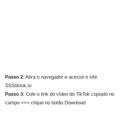
Passo 2
: Abra o navegador e acesse o site
SSStiktok.io
Passo 3
: Cole o link do vídeo do TikTok copiado no
campo >>> clique no botão Download