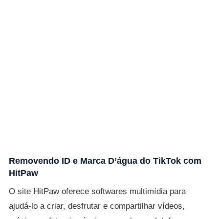
Removendo ID e Marca D’água do TikTok com
HitPaw
O site HitPaw oferece softwares multimídia para
ajudá-lo a criar, desfrutar e compartilhar vídeos,