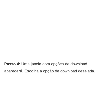
Passo 4
: Uma janela com opções de download
aparecerá. Escolha a opção de download desejada.