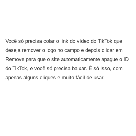
Você só precisa colar o link do vídeo do TikTok que
deseja remover o logo no campo e depois clicar em
Remove para que o site automaticamente apague o ID
do TikTok, e você só precisa baixar. É só isso, com
apenas alguns cliques e muito fácil de usar.