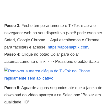
Passo 3
: Feche temporariamente o TikTok e abra o
navegador web no seu dispositivo (você pode escolher
Safari, Google Chrome… Aqui escolhemos o Chrome
para facilitar) e acesse:
https://appsnaptik.com/
Passo 4
: Clique no botão Colar para colar
automaticamente o link >>> Pressione o botão Baixar
Passo 5
: Aguarde alguns segundos até que a janela de
download do vídeo apareça >>> Selecione “Baixar em
qualidade HD”