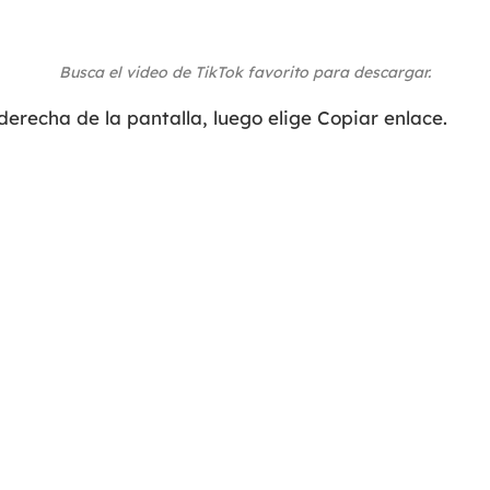
Busca el video de TikTok favorito para descargar.
 derecha de la pantalla, luego elige Copiar enlace.