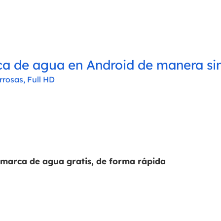
a de agua en Android de manera simp
rrosas, Full HD
 marca de agua gratis, de forma rápida