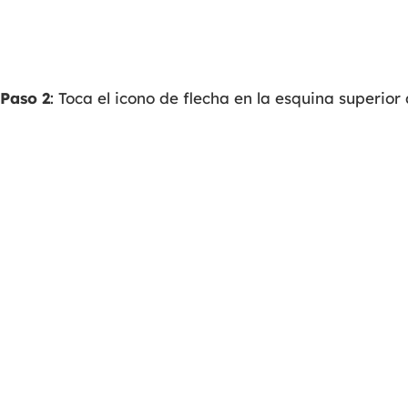
Paso 2
: Toca el icono de flecha en la esquina superior