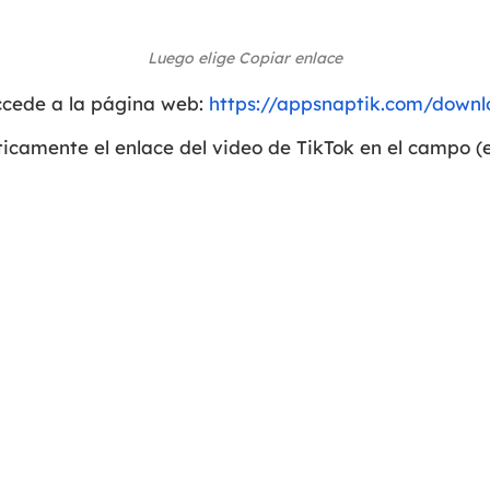
Luego elige Copiar enlace
ccede a la página web:
https://appsnaptik.com/downl
icamente el enlace del video de TikTok en el campo (