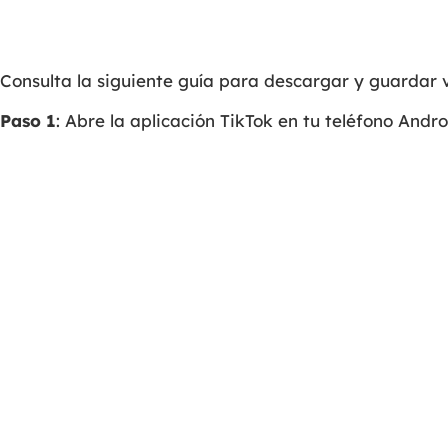
Consulta la siguiente guía para descargar y guardar 
Paso 1
: Abre la aplicación TikTok en tu teléfono Andr