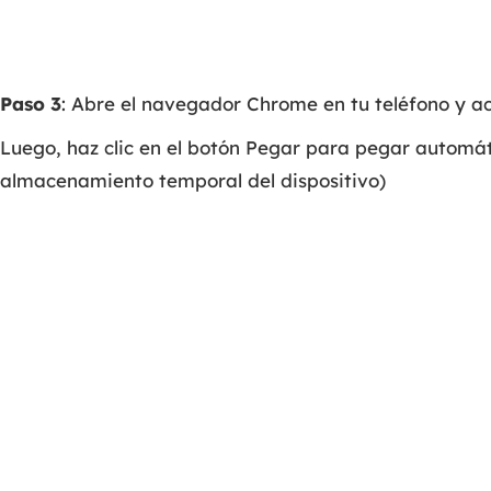
Paso 3
: Abre el navegador Chrome en tu teléfono y a
Luego, haz clic en el botón Pegar para pegar automát
almacenamiento temporal del dispositivo)