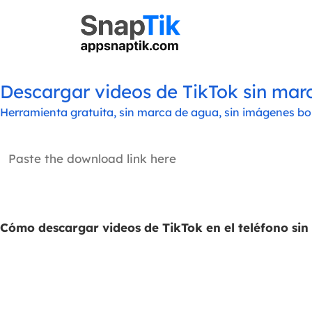
Descargar videos de TikTok sin marc
Herramienta gratuita, sin marca de agua, sin imágenes bo
Cómo descargar videos de TikTok en el teléfono sin