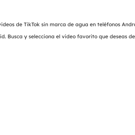
videos de TikTok sin marca de agua en teléfonos Andr
oid. Busca y selecciona el video favorito que deseas d