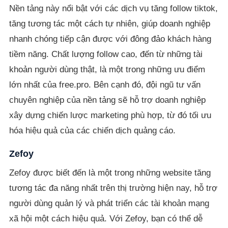
Nền tảng này nổi bật với các dịch vụ tăng follow tiktok,
tăng tương tác một cách tự nhiên, giúp doanh nghiệp
nhanh chóng tiếp cận được với đông đảo khách hàng
tiềm năng. Chất lượng follow cao, đến từ những tài
khoản người dùng thật, là một trong những ưu điểm
lớn nhất của free.pro. Bên cạnh đó, đội ngũ tư vấn
chuyên nghiệp của nền tảng sẽ hỗ trợ doanh nghiệp
xây dựng chiến lược marketing phù hợp, từ đó tối ưu
hóa hiệu quả của các chiến dịch quảng cáo.
Zefoy
Zefoy được biết đến là một trong những website tăng
tương tác đa năng nhất trên thị trường hiện nay, hỗ trợ
người dùng quản lý và phát triển các tài khoản mạng
xã hội một cách hiệu quả. Với Zefoy, bạn có thể dễ