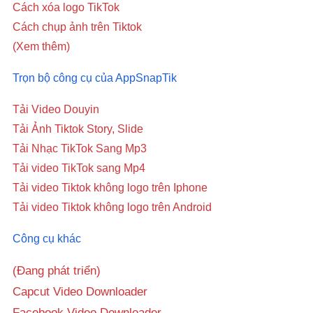
Cách xóa logo TikTok
Cách chụp ảnh trên Tiktok
(Xem thêm)
Trọn bộ công cụ của AppSnapTik
Tải Video Douyin
Tải Ảnh Tiktok Story, Slide
Tải Nhạc TikTok Sang Mp3
Tải video TikTok sang Mp4
Tải video Tiktok không logo trên Iphone
Tải video Tiktok không logo trên Android
Công cụ khác
(Đang phát triển)
Capcut Video Downloader
Facebook Video Downloader