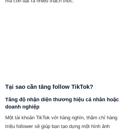
mà còn đặt ra nhiều thách thức.
Tại sao cần tăng follow TikTok?
Tăng độ nhận diện thương hiệu cá nhân hoặc
doanh nghiệp
Một tài khoản TikTok với hàng nghìn, thậm chí hàng
triệu follower sẽ giúp bạn tạo dựng một hình ảnh