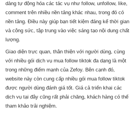
dàng tự động hóa các tác vụ như follow, unfollow, like,
comment trên nhiều nền tảng khác nhau, trong đó có
nền tảng. Điều này giúp bạn tiết kiệm đáng kể thời gian
và công sức, tập trung vào việc sáng tạo nội dung chất
lượng.
Giao diện trực quan, thân thiện với người dùng, cùng
với nhiều gói dịch vụ mua follow tiktok đa dạng là một
trong những điểm mạnh của Zefoy. Bên cạnh đó,
website này còn cung cấp nhiều gói mua follow tiktok
được người dùng đánh giá tốt. Giá cả triển khai các
dịch vụ tại đây cũng rất phải chăng, khách hàng có thể
tham khảo trải nghiệm.