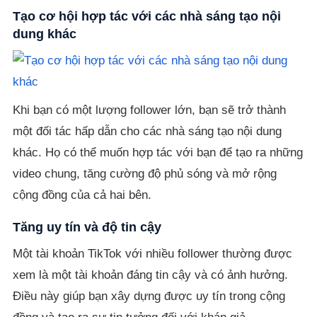
Tạo cơ hội hợp tác với các nhà sáng tạo nội
dung khác
Khi bạn có một lượng follower lớn, bạn sẽ trở thành
một đối tác hấp dẫn cho các nhà sáng tạo nội dung
khác. Họ có thể muốn hợp tác với bạn để tạo ra những
video chung, tăng cường độ phủ sóng và mở rộng
cộng đồng của cả hai bên.
Tăng uy tín và độ tin cậy
Một tài khoản TikTok với nhiều follower thường được
xem là một tài khoản đáng tin cậy và có ảnh hưởng.
Điều này giúp bạn xây dựng được uy tín trong cộng