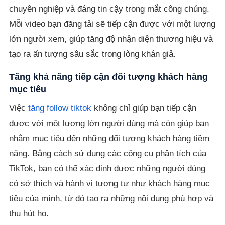
chuyên nghiệp và đáng tin cậy trong mắt công chúng.
Mỗi video bạn đăng tải sẽ tiếp cận được với một lượng
lớn người xem, giúp tăng độ nhận diện thương hiệu và
tạo ra ấn tượng sâu sắc trong lòng khán giả.
Tăng khả năng tiếp cận đối tượng khách hàng
mục tiêu
Việc
tăng follow tiktok
không chỉ giúp bạn tiếp cận
được với một lượng lớn người dùng mà còn giúp bạn
nhắm mục tiêu đến những đối tượng khách hàng tiềm
năng. Bằng cách sử dụng các công cụ phân tích của
TikTok, bạn có thể xác định được những người dùng
có sở thích và hành vi tương tự như khách hàng mục
tiêu của mình, từ đó tạo ra những nội dung phù hợp và
thu hút họ.