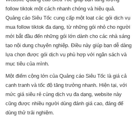
follow tiktok một cách nhanh chóng và hiệu quả.
Quảng cáo Siêu Tốc cung cấp một loạt các gói dịch vụ
mua follow tiktok đa dạng, từ những gói nhỏ cho người
mới bắt đầu đến những gói lớn dành cho các nhà sáng
tạo nội dung chuyên nghiệp. Điều này giúp bạn dễ dàng
lựa chọn được gói dịch vụ phù hợp với ngân sách và
mục tiêu của mình.
Một điểm cộng lớn của Quảng cáo Siêu Tốc là giá cả
cạnh tranh và tốc độ tăng trưởng nhanh. Hiện tại, với
mức giá siêu rẻ cùng dịch vụ đa dạng, website này
cũng được nhiều người dùng đánh giá cao, đáng để
dùng thử trải nghiệm.