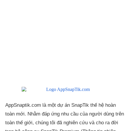
AppSnaptik.com là một dự án SnapTik thế hệ hoàn
toàn mới. Nhằm đáp ứng nhu cầu của người dùng trên
toàn thế giới, chúng tôi đã nghiên cứu và cho ra đời