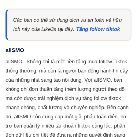
Các bạn có thể sử dụng dịch vụ an toàn và hữu
ích này của Like3s tại đây:
Tăng follow tiktok
allSMO
allSMO - không chỉ là một nền tảng mua follow Tiktok
thông thường, mà còn là người bạn đồng hành tin cậy
của những nhà sáng tạo nội dung. Với allSMO, bạn
không chỉ đơn thuần tăng thêm lượng người theo dõi
mà còn được trải nghiệm dịch vụ tăng follow tiktok
nhanh chóng, chất lượng và chuyên nghiệp. Bên cạnh
đó, allSMO còn cung cấp một giải pháp toàn diện, hỗ
trợ bạn quản lý nhiều tài khoản tiktok cùng lúc, phân
tích dữ liệu chi tiết để đưa ra những quyết định sáng