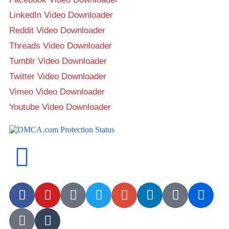
LinkedIn Video Downloader
Reddit Video Downloader
Threads Video Downloader
Tumblr Video Downloader
Twitter Video Downloader
Vimeo Video Downloader
Youtube Video Downloader