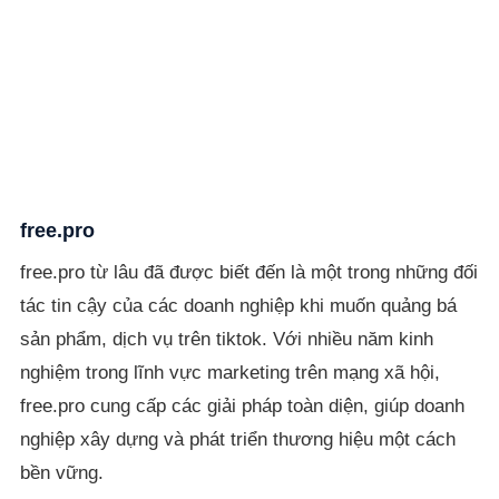
free.pro
free.pro từ lâu đã được biết đến là một trong những đối
tác tin cậy của các doanh nghiệp khi muốn quảng bá
sản phẩm, dịch vụ trên tiktok. Với nhiều năm kinh
nghiệm trong lĩnh vực marketing trên mạng xã hội,
free.pro cung cấp các giải pháp toàn diện, giúp doanh
nghiệp xây dựng và phát triển thương hiệu một cách
bền vững.