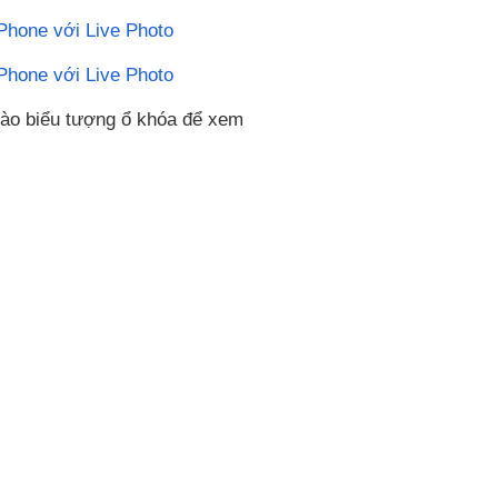
 vào biểu tượng ổ khóa để xem