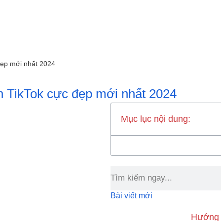
đẹp mới nhất 2024
 TikTok cực đẹp mới nhất 2024
Mục lục nội dung:
Bài viết mới
Hướng d