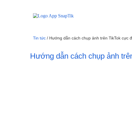
Tin tức
/
Hướng dẫn cách chụp ảnh trên TikTok cực 
Hướng dẫn cách chụp ảnh trên