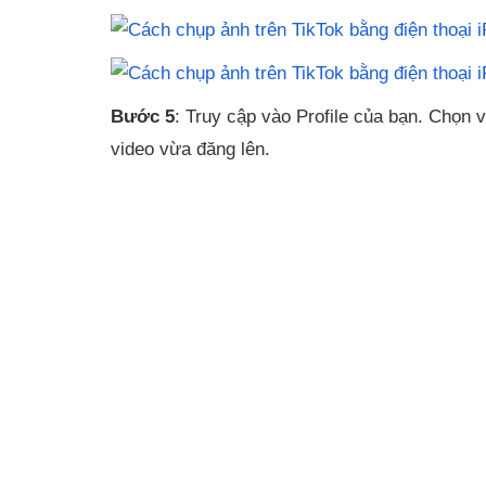
Bước 5
: Truy cập vào Profile của bạn. Chọn
video vừa đăng lên.